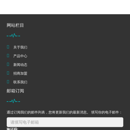
网站栏目
关于我们
产品中心
新闻动态
招商加盟
联系我们
邮箱订阅
通过订阅我们的邮件列表，您将更新我们的最新消息。 填写你的电子邮件：
验证码: