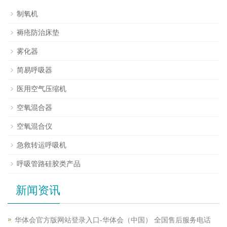
制氧机
褥疮防治床垫
雾化器
简易呼吸器
医用空气压缩机
空氧混合器
空氧混合仪
急救转运呼吸机
呼吸管路硅胶类产品
新闻资讯
华体会官方版网站登录入口-华体会（中国） 全国售后服务电话