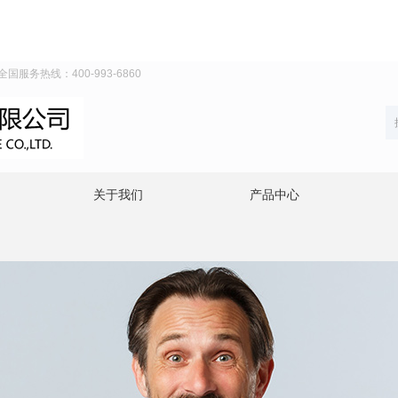
务热线：400-993-6860
关于我们
产品中心