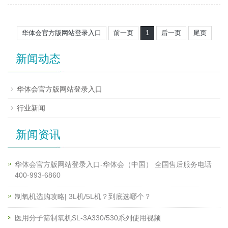
华体会官方版网站登录入口
前一页
1
后一页
尾页
新闻动态
华体会官方版网站登录入口
行业新闻
新闻资讯
华体会官方版网站登录入口-华体会（中国） 全国售后服务电话
400-993-6860
制氧机选购攻略| 3L机/5L机？到底选哪个？
医用分子筛制氧机SL-3A330/530系列使用视频