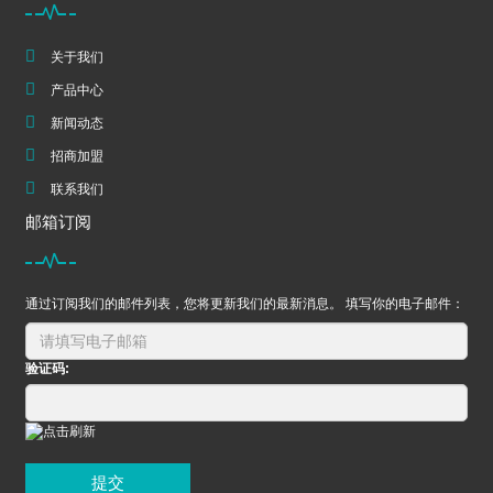
关于我们
产品中心
新闻动态
招商加盟
联系我们
邮箱订阅
通过订阅我们的邮件列表，您将更新我们的最新消息。 填写你的电子邮件：
验证码:
提交