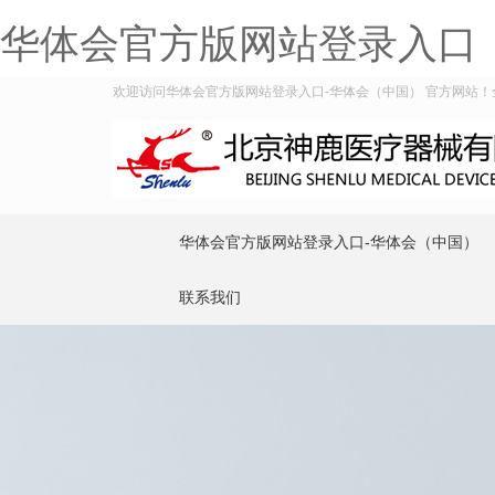
华体会官方版网站登录入口
欢迎访问华体会官方版网站登录入口-华体会（中国） 官方网站！全国服
华体会官方版网站登录入口-华体会（中国）
联系我们