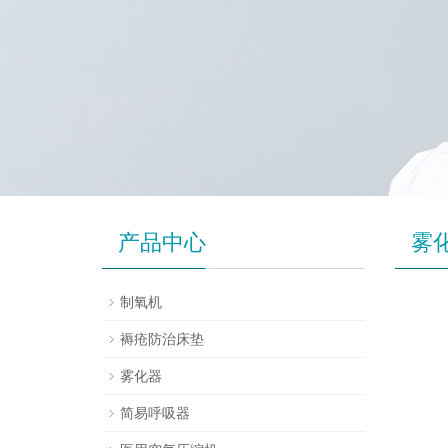
产品中心
雾
制氧机
褥疮防治床垫
雾化器
简易呼吸器