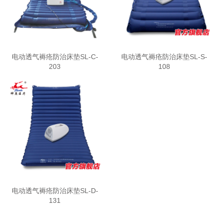
电动透气褥疮防治床垫SL-C-
电动透气褥疮防治床垫SL-S-
203
108
电动透气褥疮防治床垫SL-D-
131