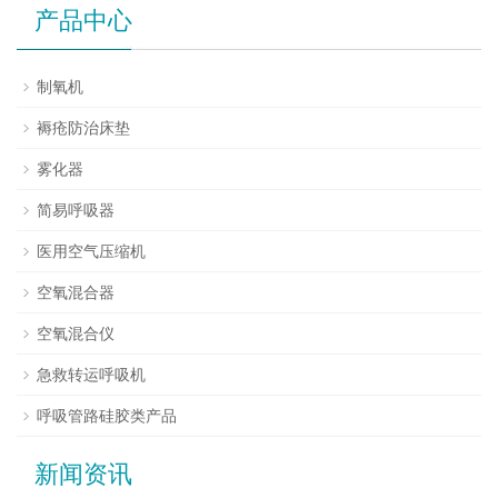
产品中心
制氧机
褥疮防治床垫
雾化器
简易呼吸器
医用空气压缩机
空氧混合器
空氧混合仪
急救转运呼吸机
呼吸管路硅胶类产品
新闻资讯