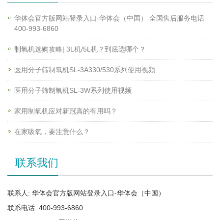
华体会官方版网站登录入口-华体会（中国） 全国售后服务电话
400-993-6860
制氧机选购攻略| 3L机/5L机？到底选哪个？
医用分子筛制氧机SL-3A330/530系列使用视频
医用分子筛制氧机SL-3W系列使用视频
家用制氧机应对新冠真的有用吗？
在家吸氧，要注意什么？
联系我们
联系人: 华体会官方版网站登录入口-华体会（中国）
联系电话: 400-993-6860