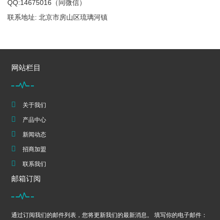
QQ:14675016（同微信）
联系地址: 北京市房山区琉璃河镇
网站栏目
关于我们
产品中心
新闻动态
招商加盟
联系我们
邮箱订阅
通过订阅我们的邮件列表，您将更新我们的最新消息。 填写你的电子邮件：